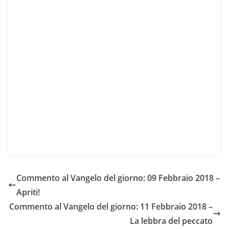
Commento al Vangelo del giorno: 09 Febbraio 2018 –
Apriti!
Commento al Vangelo del giorno: 11 Febbraio 2018 –
La lebbra del peccato