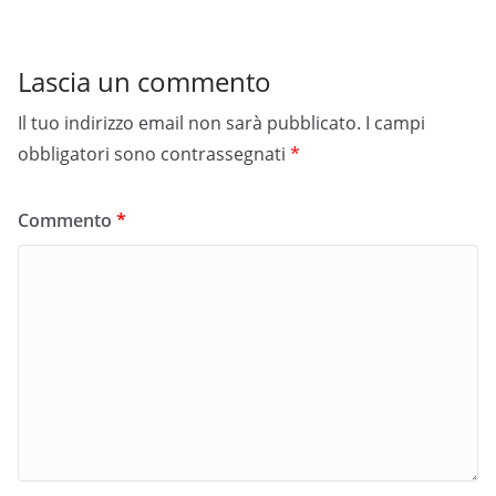
Lascia un commento
Il tuo indirizzo email non sarà pubblicato.
I campi
obbligatori sono contrassegnati
*
Commento
*