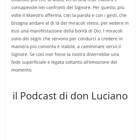
consapevole nei confronti del Signore. Per questo, più
volte il Maestro afferma, con la parola e con i gesti, che
bisogna andare al di là dei miracoli stessi, per vedere in
essi una manifestazione della bontà di Dio. I miracoli
sono dei segni che servono per condurci a credere in
maniera più convinta e stabile, a camminare verso il
Signore. Se così non fosse la nostra diverrebbe una
fede superficiale e legata soltanto all’emozione del
momento.
il Podcast di don Luciano