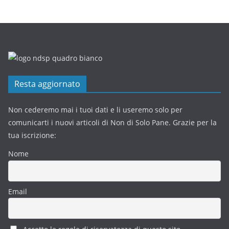
Resta aggiornato
Non cederemo mai i tuoi dati e li useremo solo per
comunicarti i nuovi articoli di Non di Solo Pane. Grazie per la
tua iscrizione:
Nome
Email