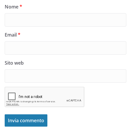
Nome
*
Email
*
Sito web