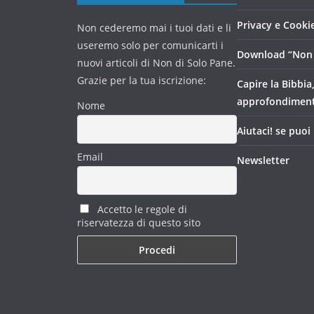
Privacy e Cookie
Non cederemo mai i tuoi dati e li
useremo solo per comunicarti i
Download “Non 
nuovi articoli di Non di Solo Pane.
Grazie per la tua iscrizione:
Capire la Bibbia
approfondimen
Nome
Aiutaci! se puoi
Email
Newsletter
Accetto le regole di
riservatezza di questo sito