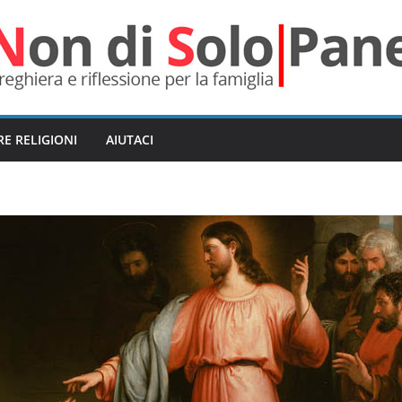
RE RELIGIONI
AIUTACI