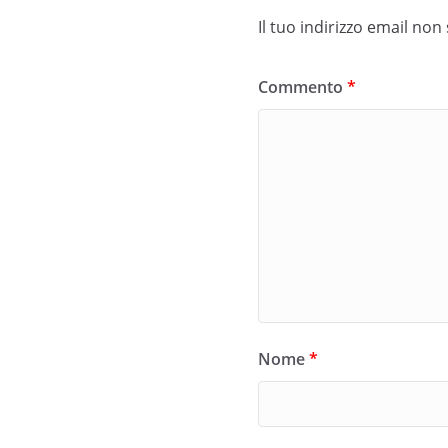
Il tuo indirizzo email non
Commento
*
Nome
*