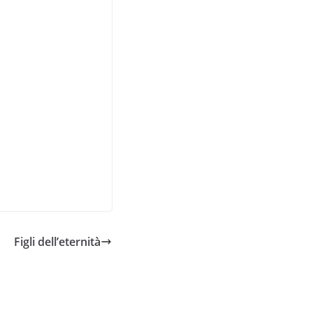
Figli dell’eternità