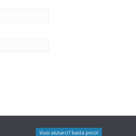
Vuoi aiutarci? basta poco!