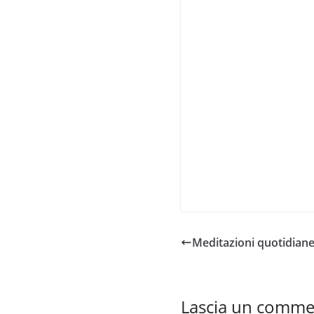
Meditazioni quotidiane:
Lascia un comm