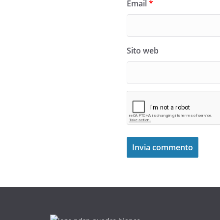
Email
*
Sito web