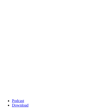
Podcast
Download