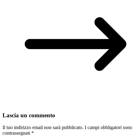
Lascia un commento
Il tuo indirizzo email non sarà pubblicato.
I campi obbligatori sono
contrassegnati
*