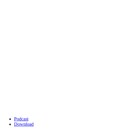
Podcast
Download