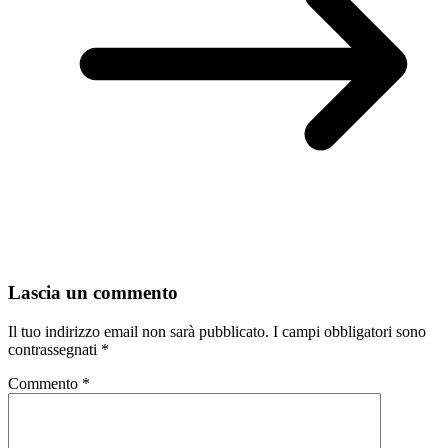
Lascia un commento
Il tuo indirizzo email non sarà pubblicato.
I campi obbligatori sono
contrassegnati
*
Commento
*