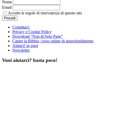
Nome
Email
Accetto le regole di riservatezza di questo sito
Contattaci:
Privacy e Cookie Policy
Download “Non di Solo Pane”
Capire la Bibbia, corso online di approfondimento
Aiutaci! se puoi
Newsletter
Vuoi aiutarci? basta poco!