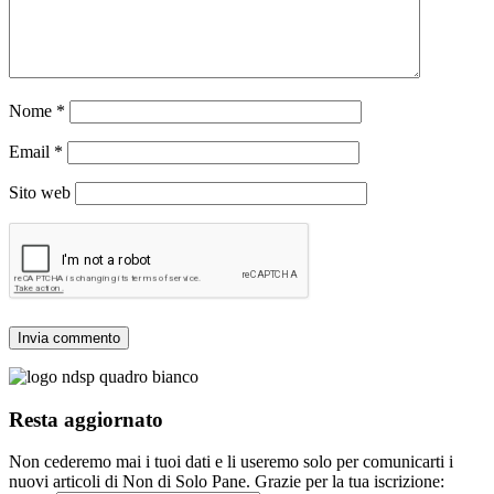
Nome
*
Email
*
Sito web
Resta aggiornato
Non cederemo mai i tuoi dati e li useremo solo per comunicarti i
nuovi articoli di Non di Solo Pane. Grazie per la tua iscrizione: