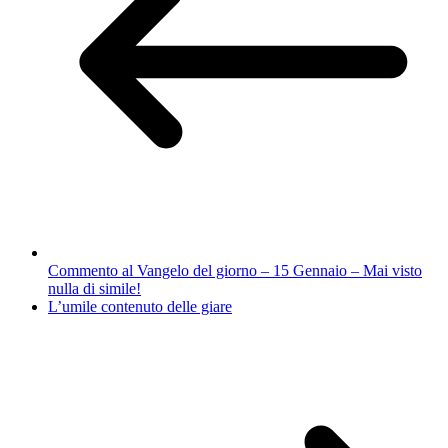
Commento al Vangelo del giorno – 15 Gennaio – Mai visto
nulla di simile!
L’umile contenuto delle giare