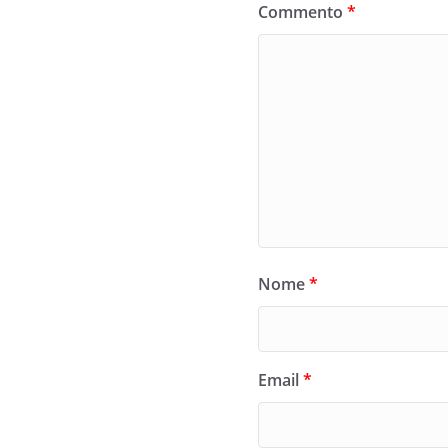
Commento
*
Nome
*
Email
*