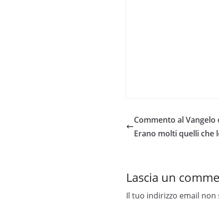
Commento al Vangelo d
Erano molti quelli che 
Lascia un comm
Il tuo indirizzo email non