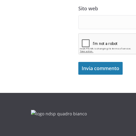
Sito web