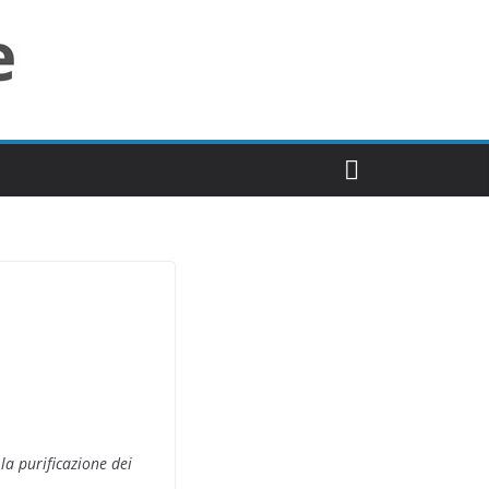
la purificazione dei