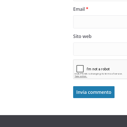
Email
*
Sito web