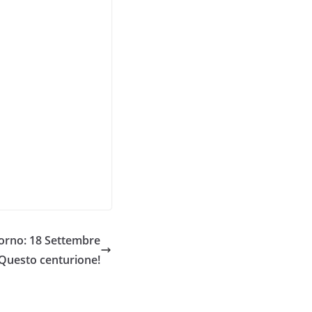
orno: 18 Settembre
 Questo centurione!