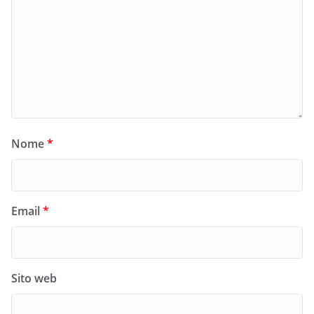
Nome
*
Email
*
Sito web