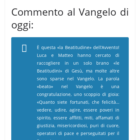
Commento al Vangelo di
oggi:
È questa «la Beatitudine» dell’Avvento!
Luca e Matteo hanno cercato di
raccogliere in un solo brano «le
Beatitudini» di Gesù, ma molte altre
sono sparse nel Vangelo. La parola
«beato» nel Vangelo è una
congratulazione, uno scoppio di gioia:
«Quanto siete fortunati, che felicità…
vedere, udire, agire, essere poveri in
spirito, essere afflitti, miti, affamati di
giustizia, misericordiosi, puri di cuore,
operatori di pace e perseguitati per il