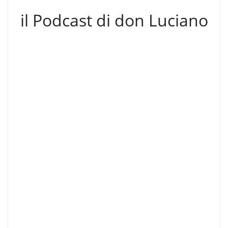
il Podcast di don Luciano