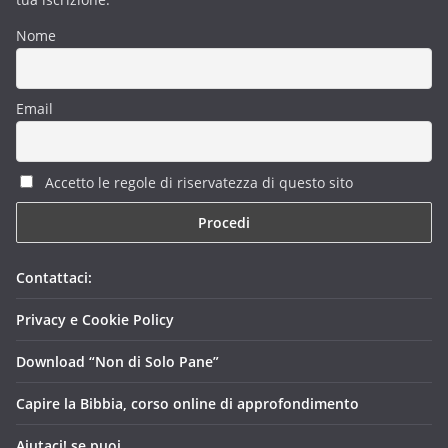
Nome
Email
Accetto le regole di riservatezza di questo sito
Contattaci:
Privacy e Cookie Policy
Download “Non di Solo Pane”
Capire la Bibbia, corso online di approfondimento
Aiutaci! se puoi