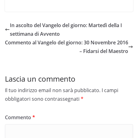
In ascolto del Vangelo del giorno: Martedì della I
settimana di Avvento
Commento al Vangelo del giorno: 30 Novembre 2016
– Fidarsi del Maestro
Lascia un commento
Il tuo indirizzo email non sarà pubblicato.
I campi
obbligatori sono contrassegnati
*
Commento
*