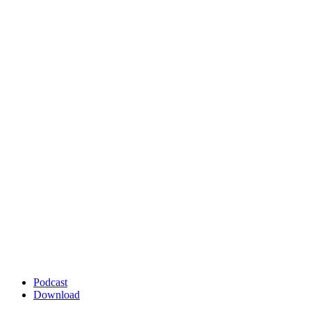
Podcast
Download