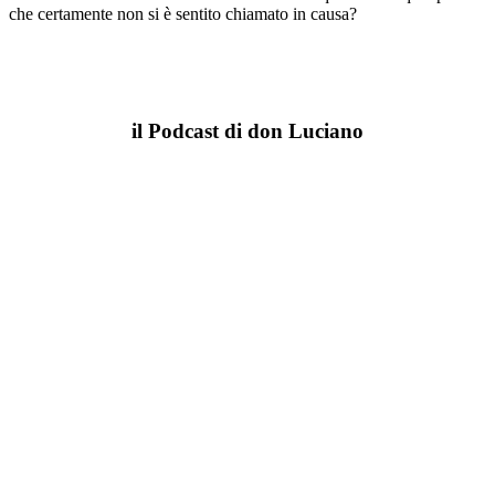
che certamente non si è sentito chiamato in causa?
il Podcast di don Luciano