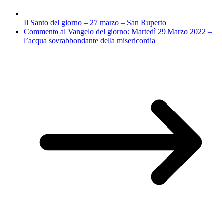
Il Santo del giorno – 27 marzo – San Ruperto
Commento al Vangelo del giorno: Martedì 29 Marzo 2022 –
l’acqua sovrabbondante della misericordia