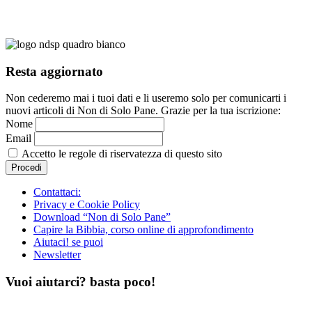
Resta aggiornato
Non cederemo mai i tuoi dati e li useremo solo per comunicarti i
nuovi articoli di Non di Solo Pane. Grazie per la tua iscrizione:
Nome
Email
Accetto le regole di riservatezza di questo sito
Contattaci:
Privacy e Cookie Policy
Download “Non di Solo Pane”
Capire la Bibbia, corso online di approfondimento
Aiutaci! se puoi
Newsletter
Vuoi aiutarci? basta poco!