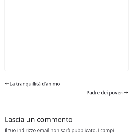
La tranquillità d’animo
Padre dei poveri
Lascia un commento
Il tuo indirizzo email non sarà pubblicato.
I campi