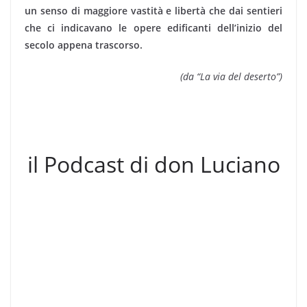
un senso di maggiore vastità e libertà che dai sentieri
che ci indicavano le opere edificanti dell’inizio del
secolo appena trascorso.
(da “La via del deserto”)
il Podcast di don Luciano