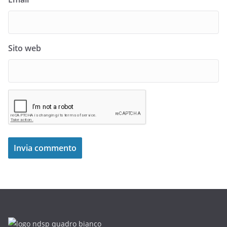
Sito web