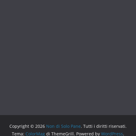
Copyright © 2026
Non di Solo Pane
. Tutti i diritti riservati.
Tema:
ColorMag
di ThemeGrill. Powered by
WordPress
.