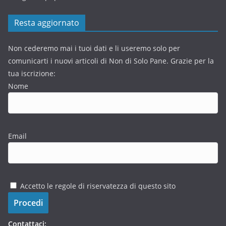
Resta aggiornato
Non cederemo mai i tuoi dati e li useremo solo per
comunicarti i nuovi articoli di Non di Solo Pane. Grazie per la
tua iscrizione:
Nome
Email
Accetto le regole di riservatezza di questo sito
Contattaci: