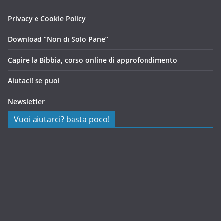
Privacy e Cookie Policy
Download “Non di Solo Pane”
Capire la Bibbia, corso online di approfondimento
Aiutaci! se puoi
Newsletter
Vuoi aiutarci? basta poco!