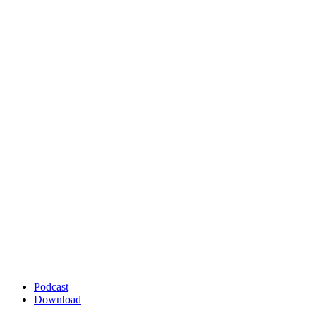
Podcast
Download