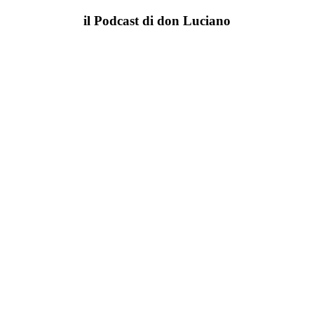
il Podcast di don Luciano