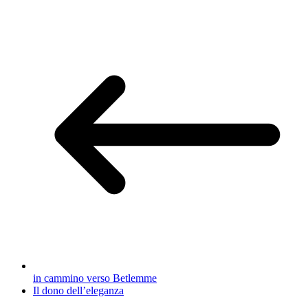
in cammino verso Betlemme
Il dono dell’eleganza