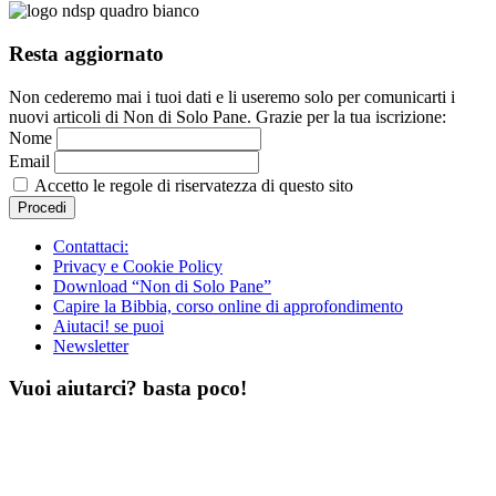
Resta aggiornato
Non cederemo mai i tuoi dati e li useremo solo per comunicarti i
nuovi articoli di Non di Solo Pane. Grazie per la tua iscrizione:
Nome
Email
Accetto le regole di riservatezza di questo sito
Contattaci:
Privacy e Cookie Policy
Download “Non di Solo Pane”
Capire la Bibbia, corso online di approfondimento
Aiutaci! se puoi
Newsletter
Vuoi aiutarci? basta poco!