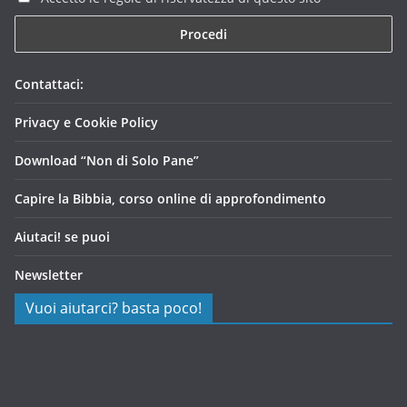
Contattaci:
Privacy e Cookie Policy
Download “Non di Solo Pane”
Capire la Bibbia, corso online di approfondimento
Aiutaci! se puoi
Newsletter
Vuoi aiutarci? basta poco!