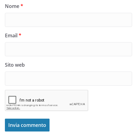
Nome
*
Email
*
Sito web