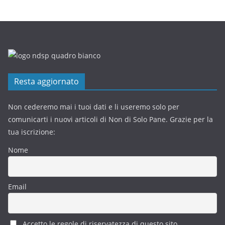
Resta aggiornato
Non cederemo mai i tuoi dati e li useremo solo per
comunicarti i nuovi articoli di Non di Solo Pane. Grazie per la
tua iscrizione:
Nome
Email
Accetto le regole di riservatezza di questo sito