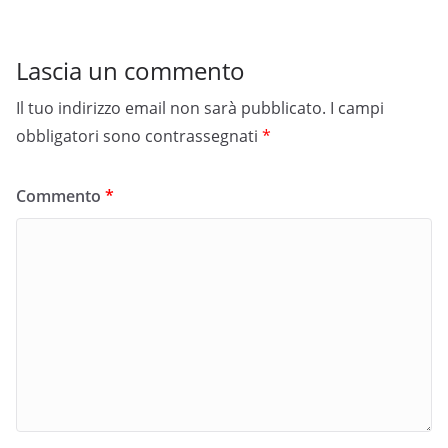
Lascia un commento
Il tuo indirizzo email non sarà pubblicato.
I campi
obbligatori sono contrassegnati
*
Commento
*