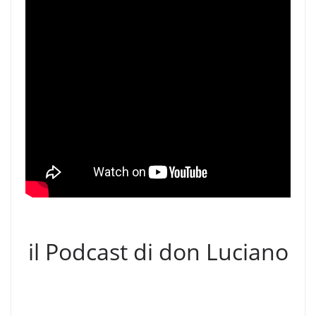
il Podcast di don Luciano