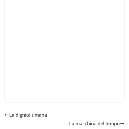
La dignità umana
La macchina del tempo