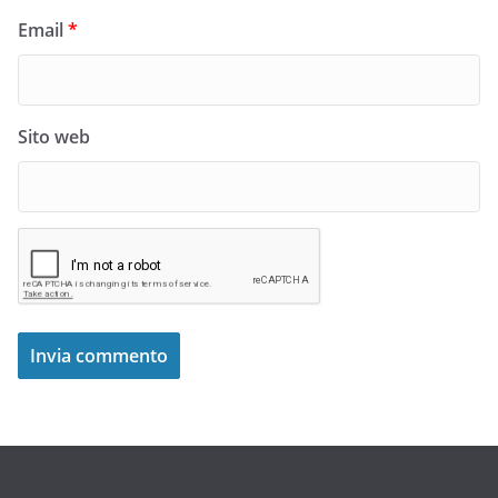
Email
*
Sito web