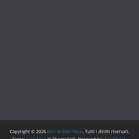
Copyright © 2026
Non di Solo Pane
. Tutti i diritti riservati.