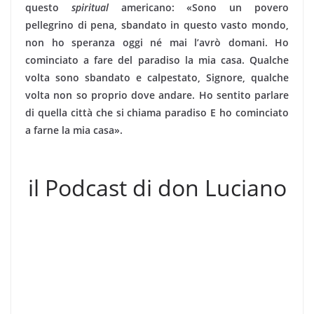
questo
spiritual
americano: «Sono un povero
pellegrino di pena, sbandato in questo vasto mondo,
non ho speranza oggi né mai l’avrò domani. Ho
cominciato a fare del paradiso la mia casa. Qualche
volta sono sbandato e calpestato, Signore, qualche
volta non so proprio dove andare. Ho sentito parlare
di quella città che si chiama paradiso E ho cominciato
a farne la mia casa».
il Podcast di don Luciano