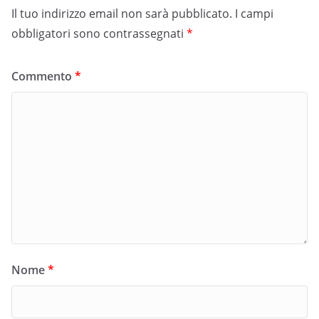
Il tuo indirizzo email non sarà pubblicato.
I campi
obbligatori sono contrassegnati
*
Commento
*
Nome
*