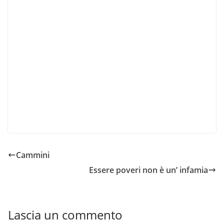
Cammini
Essere poveri non è un’ infamia
Lascia un commento