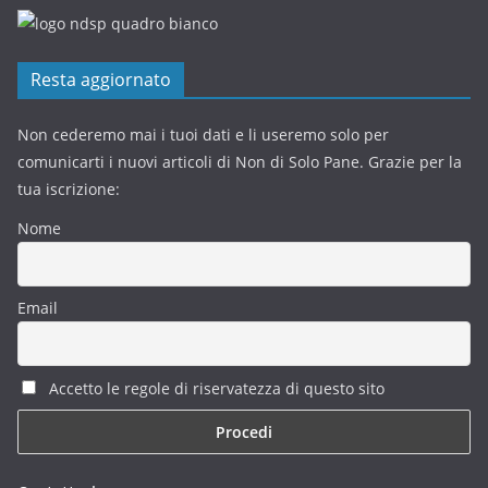
Resta aggiornato
Non cederemo mai i tuoi dati e li useremo solo per
comunicarti i nuovi articoli di Non di Solo Pane. Grazie per la
tua iscrizione:
Nome
Email
Accetto le regole di riservatezza di questo sito