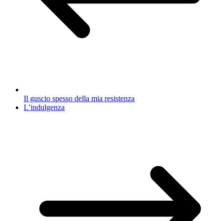
Il guscio spesso della mia resistenza
L’indulgenza