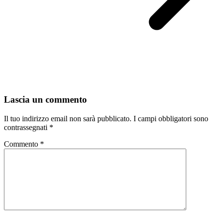
Lascia un commento
Il tuo indirizzo email non sarà pubblicato.
I campi obbligatori sono
contrassegnati
*
Commento
*