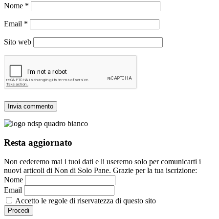
Nome
*
Email
*
Sito web
Resta aggiornato
Non cederemo mai i tuoi dati e li useremo solo per comunicarti i
nuovi articoli di Non di Solo Pane. Grazie per la tua iscrizione:
Nome
Email
Accetto le regole di riservatezza di questo sito