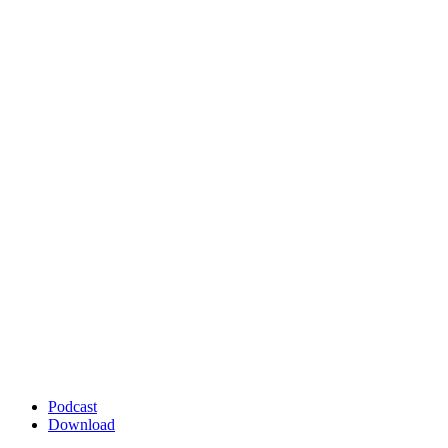
Podcast
Download