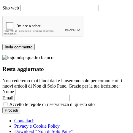
Sito web
Resta aggiornato
Non cederemo mai i tuoi dati e li useremo solo per comunicarti i
nuovi articoli di Non di Solo Pane. Grazie per la tua iscrizione:
Nome
Email
Accetto le regole di riservatezza di questo sito
Contattaci:
Privacy e Cookie Policy
Download “Non di Solo Pane”