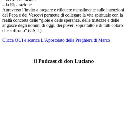
– la Riparazione
Attraverso l’invito a pregare e riflettere mensilmente sulle intenzioni
del Papa e dei Vescovi permette di collegare la vita spirituale con la
realtà concreta delle “gioie e delle speranze, delle tristezze e delle
angosce degli uomini di oggi, dei poveri soprattutto e di tutti coloro
che soffrono” (GS, 1).
Clicca QUI e scarica L’Apostolato della Preghiera di Marzo
il Podcast di don Luciano