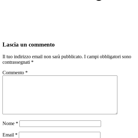
Lascia un commento
Il tuo indirizzo email non sarà pubblicato.
I campi obbligatori sono
contrassegnati
*
Commento
*
Nome
*
Email
*