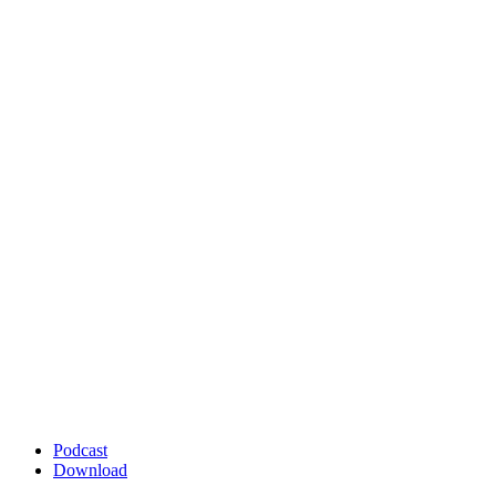
Podcast
Download