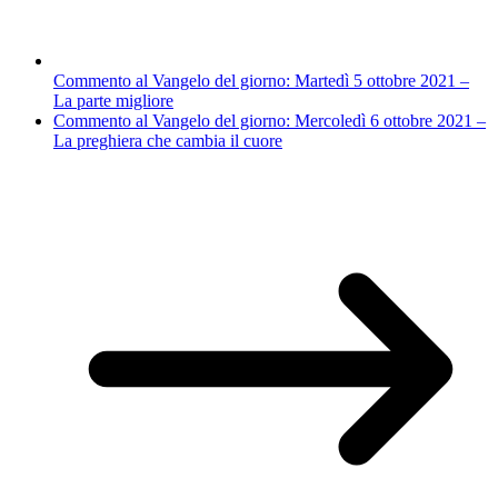
Commento al Vangelo del giorno: Martedì 5 ottobre 2021 –
La parte migliore
Commento al Vangelo del giorno: Mercoledì 6 ottobre 2021 –
La preghiera che cambia il cuore