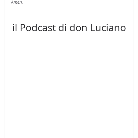
Amen.
il Podcast di don Luciano