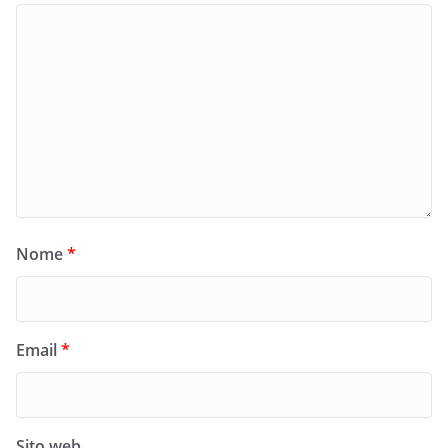
Nome
*
Email
*
Sito web