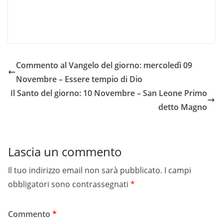
Commento al Vangelo del giorno: mercoledì 09
Novembre – Essere tempio di Dio
Il Santo del giorno: 10 Novembre – San Leone Primo
detto Magno
Lascia un commento
Il tuo indirizzo email non sarà pubblicato.
I campi
obbligatori sono contrassegnati
*
Commento
*