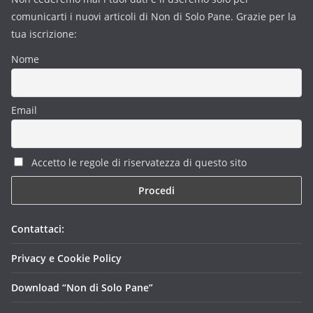
comunicarti i nuovi articoli di Non di Solo Pane. Grazie per la
tua iscrizione:
Nome
Email
Accetto le regole di riservatezza di questo sito
Contattaci:
Privacy e Cookie Policy
Download “Non di Solo Pane”