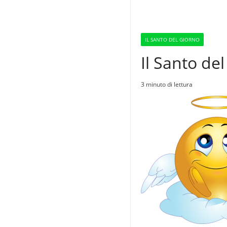
IL SANTO DEL GIORNO
Il Santo del
3 minuto di lettura