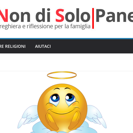
RE RELIGIONI
AIUTACI