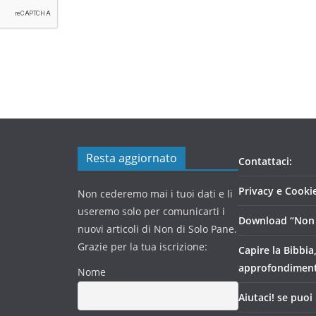
Resta aggiornato
Contattaci:
Privacy e Cookie
Non cederemo mai i tuoi dati e li
useremo solo per comunicarti i
Download “Non 
nuovi articoli di Non di Solo Pane.
Grazie per la tua iscrizione:
Capire la Bibbia
approfondimen
Nome
Aiutaci! se puoi