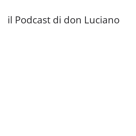
il Podcast di don Luciano