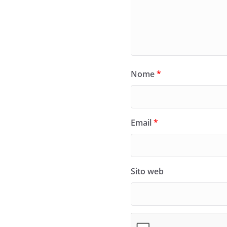
Nome
*
Email
*
Sito web