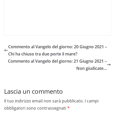
Commento al Vangelo del giorno: 20 Giugno 2021 –
Chi ha chiuso tra due porte il mare?
Commento al Vangelo del giorno: 21 Giugno 2021 –
Non giudicate…
Lascia un commento
Il tuo indirizzo email non sarà pubblicato.
I campi
obbligatori sono contrassegnati
*