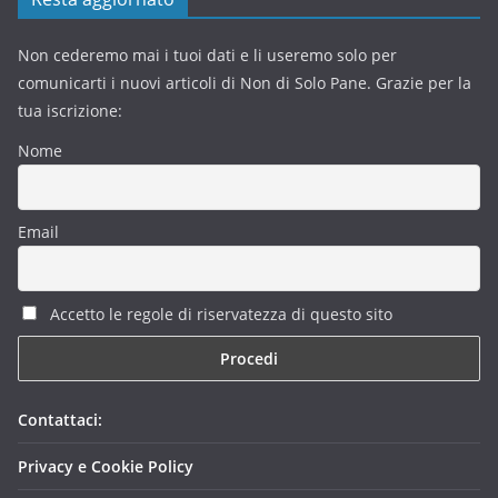
Non cederemo mai i tuoi dati e li useremo solo per
comunicarti i nuovi articoli di Non di Solo Pane. Grazie per la
tua iscrizione:
Nome
Email
Accetto le regole di riservatezza di questo sito
Contattaci:
Privacy e Cookie Policy