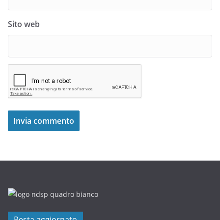
Sito web
Resta aggiornato