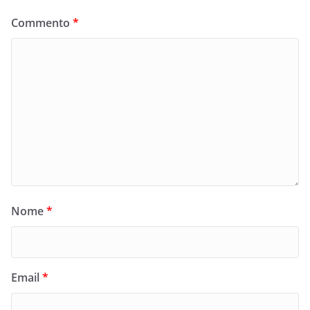
Commento
*
Nome
*
Email
*