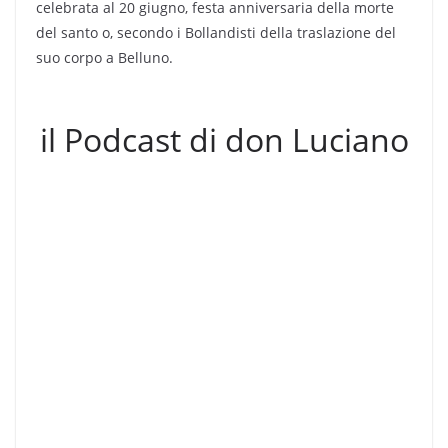
celebrata al 20 giugno, festa anniversaria della morte
del santo o, secondo i Bollandisti della traslazione del
suo corpo a Belluno.
il Podcast di don Luciano