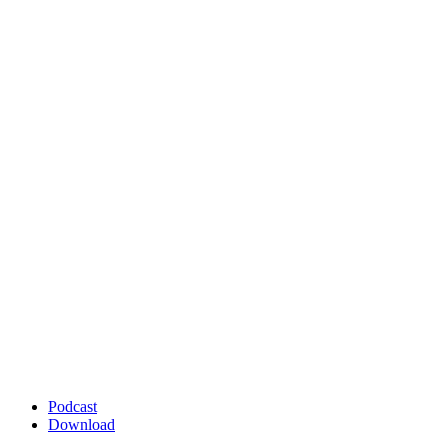
Podcast
Download