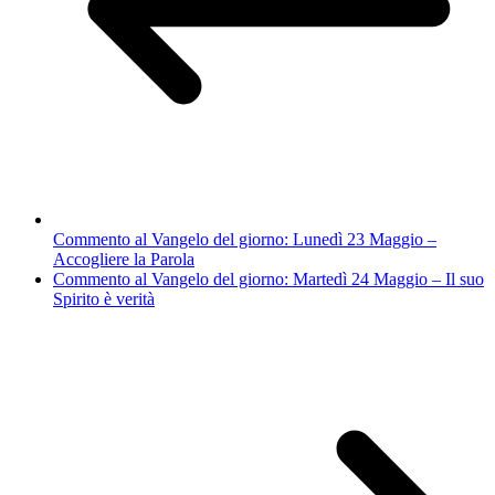
Commento al Vangelo del giorno: Lunedì 23 Maggio –
Accogliere la Parola
Commento al Vangelo del giorno: Martedì 24 Maggio – Il suo
Spirito è verità