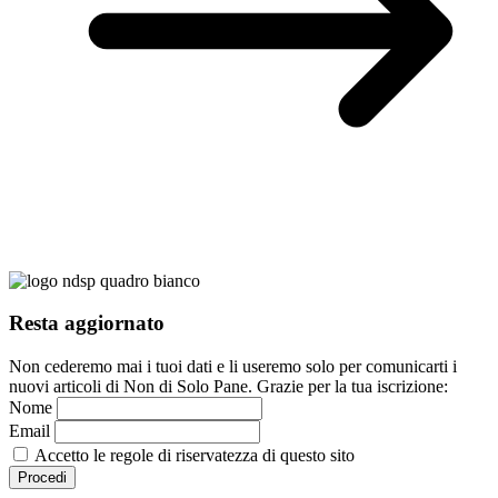
Resta aggiornato
Non cederemo mai i tuoi dati e li useremo solo per comunicarti i
nuovi articoli di Non di Solo Pane. Grazie per la tua iscrizione:
Nome
Email
Accetto le regole di riservatezza di questo sito