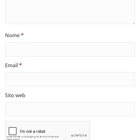
Nome
*
Email
*
Sito web