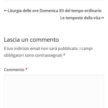
Liturgia delle ore Domenica XII del tempo ordinario
Le tempeste della vita
Lascia un commento
Il tuo indirizzo email non sarà pubblicato.
I campi
obbligatori sono contrassegnati
*
Commento
*