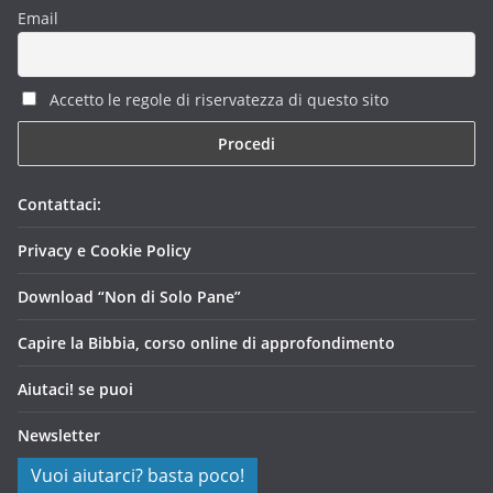
Email
Accetto le regole di riservatezza di questo sito
Contattaci:
Privacy e Cookie Policy
Download “Non di Solo Pane”
Capire la Bibbia, corso online di approfondimento
Aiutaci! se puoi
Newsletter
Vuoi aiutarci? basta poco!