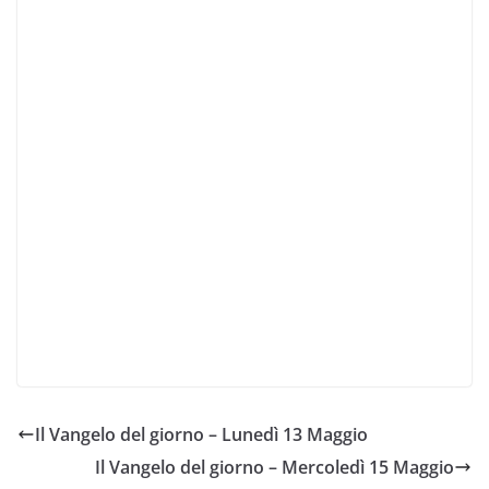
Il Vangelo del giorno – Lunedì 13 Maggio
Il Vangelo del giorno – Mercoledì 15 Maggio