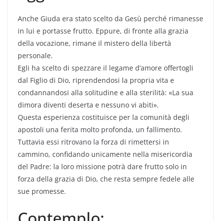
Anche Giuda era stato scelto da Gesù perché rimanesse
in lui e portasse frutto. Eppure, di fronte alla grazia
della vocazione, rimane il mistero della libertà
personale.
Egli ha scelto di spezzare il legame d’amore offertogli
dal Figlio di Dio, riprendendosi la propria vita e
condannandosi alla solitudine e alla sterilità: «La sua
dimora diventi deserta e nessuno vi abiti».
Questa esperienza costituisce per la comunità degli
apostoli una ferita molto profonda, un fallimento.
Tuttavia essi ritrovano la forza di rimettersi in
cammino, confidando unicamente nella misericordia
del Padre: la loro missione potrà dare frutto solo in
forza della grazia di Dio, che resta sempre fedele alle
sue promesse.
Contemplo: