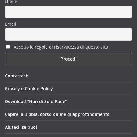
Nome
Email
Accetto le regole di riservatezza di questo sito
Contattaci:
Privacy e Cookie Policy
Download “Non di Solo Pane”
Capire la Bibbia, corso online di approfondimento
Aiutaci! se puoi