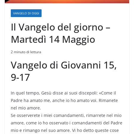
VANGELO DI OGGI
Il Vangelo del giorno –
Martedì 14 Maggio
2 minuto di lettura
Vangelo di Giovanni 15,
9-17
In quel tempo, Gesù disse ai suoi discepoli: «Come il
Padre ha amato me, anche io ho amato voi. Rimanete
nel mio amore.
Se osserverete i miei comandamenti, rimarrete nel mio
amore, come io ho osservato i comandamenti del Padre
mio e rimango nel suo amore. Vi ho detto queste cose