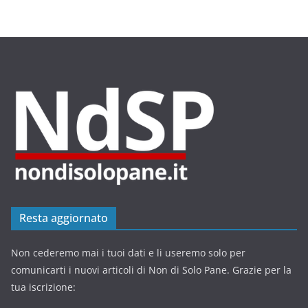
Resta aggiornato
Non cederemo mai i tuoi dati e li useremo solo per
comunicarti i nuovi articoli di Non di Solo Pane. Grazie per la
tua iscrizione: