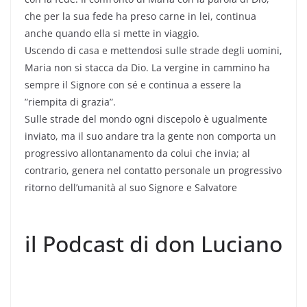
che per la sua fede ha preso carne in lei, continua
anche quando ella si mette in viaggio.
Uscendo di casa e mettendosi sulle strade degli uomini,
Maria non si stacca da Dio. La vergine in cammino ha
sempre il Signore con sé e continua a essere la
”riempita di grazia”.
Sulle strade del mondo ogni discepolo è ugualmente
inviato, ma il suo andare tra la gente non comporta un
progressivo allontanamento da colui che invia; al
contrario, genera nel contatto personale un progressivo
ritorno dell’umanità al suo Signore e Salvatore
il Podcast di don Luciano