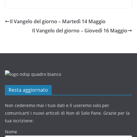
Il Vangelo del giorno – Martedì 14 Maggio
Il Vangelo del giorno – Giovedì 16 Maggio
Resta aggiornato
Non cederemo mai i tuoi dati e li useremo solo per
comunicarti i nuovi articoli di Non di Solo Pane. Grazie per la
tua iscrizione:
Nome