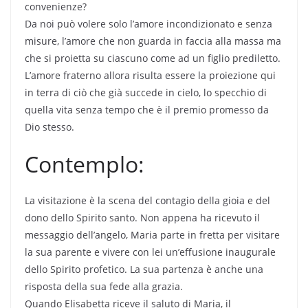
convenienze?
Da noi può volere solo l’amore incondizionato e senza
misure, l’amore che non guarda in faccia alla massa ma
che si proietta su ciascuno come ad un figlio prediletto.
L’amore fraterno allora risulta essere la proiezione qui
in terra di ciò che già succede in cielo, lo specchio di
quella vita senza tempo che è il premio promesso da
Dio stesso.
Contemplo:
La visitazione è la scena del contagio della gioia e del
dono dello Spirito santo. Non appena ha ricevuto il
messaggio dell’angelo, Maria parte in fretta per visitare
la sua parente e vivere con lei un’effusione inaugurale
dello Spirito profetico. La sua partenza è anche una
risposta della sua fede alla grazia.
Quando Elisabetta riceve il saluto di Maria, il