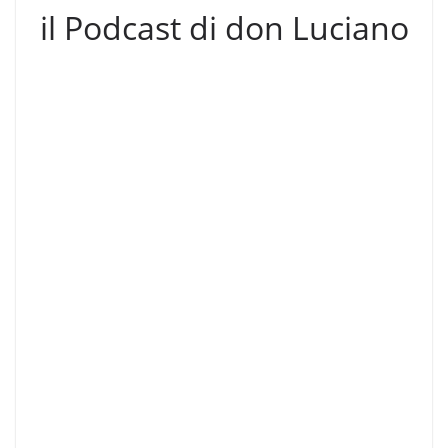
il Podcast di don Luciano