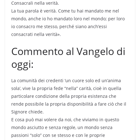
Consacrali nella verità.
La tua parola è verità. Come tu hai mandato me nel
mondo, anche io ho mandato loro nel mondo; per loro
io consacro me stesso, perché siano anch’essi
consacrati nella verità».
Commento al Vangelo di
oggi:
La comunità dei credenti ‘un cuore solo ed un’anima
sola’, vive la propria fede “nella” carità, cioè in quella
particolare condizione della propria esistenza che
rende possibile la propria disponibilità a fare ciò che il
Signore chiede.
E cosa può mai volere da noi, che viviamo in questo
mondo asciutto e senza regole, un mondo senza
passioni “solo” con se stesso e con le proprie