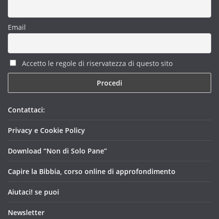
Email
Accetto le regole di riservatezza di questo sito
Contattaci:
Privacy e Cookie Policy
Download “Non di Solo Pane”
Capire la Bibbia, corso online di approfondimento
Aiutaci! se puoi
Newsletter