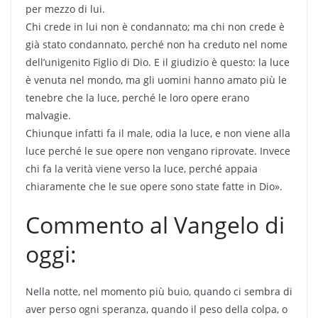
per mezzo di lui.
Chi crede in lui non è condannato; ma chi non crede è
già stato condannato, perché non ha creduto nel nome
dell’unigenito Figlio di Dio. E il giudizio è questo: la luce
è venuta nel mondo, ma gli uomini hanno amato più le
tenebre che la luce, perché le loro opere erano
malvagie.
Chiunque infatti fa il male, odia la luce, e non viene alla
luce perché le sue opere non vengano riprovate. Invece
chi fa la verità viene verso la luce, perché appaia
chiaramente che le sue opere sono state fatte in Dio».
Commento al Vangelo di
oggi:
Nella notte, nel momento più buio, quando ci sembra di
aver perso ogni speranza, quando il peso della colpa, o