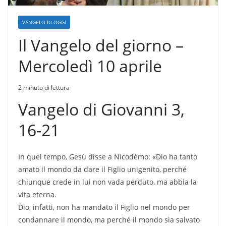
VANGELO DI OGGI
Il Vangelo del giorno –
Mercoledì 10 aprile
2 minuto di lettura
Vangelo di Giovanni 3,
16-21
In quel tempo, Gesù disse a Nicodèmo: «Dio ha tanto
amato il mondo da dare il Figlio unigenito, perché
chiunque crede in lui non vada perduto, ma abbia la
vita eterna.
Dio, infatti, non ha mandato il Figlio nel mondo per
condannare il mondo, ma perché il mondo sia salvato