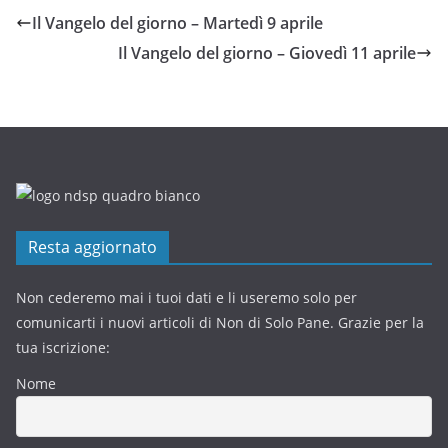
Il Vangelo del giorno – Martedì 9 aprile
Il Vangelo del giorno – Giovedì 11 aprile
Resta aggiornato
Non cederemo mai i tuoi dati e li useremo solo per
comunicarti i nuovi articoli di Non di Solo Pane. Grazie per la
tua iscrizione:
Nome