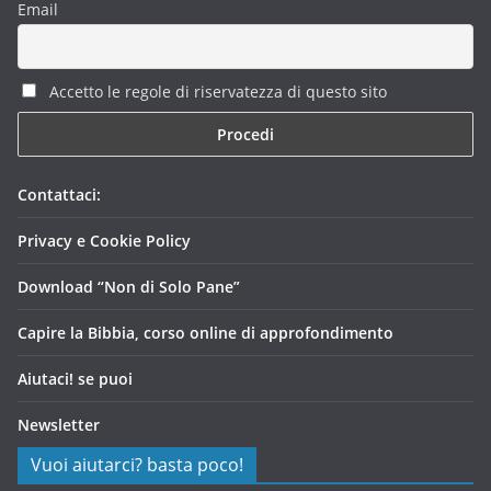
Email
Accetto le regole di riservatezza di questo sito
Contattaci:
Privacy e Cookie Policy
Download “Non di Solo Pane”
Capire la Bibbia, corso online di approfondimento
Aiutaci! se puoi
Newsletter
Vuoi aiutarci? basta poco!