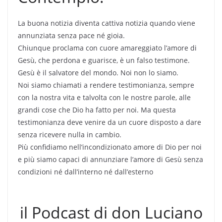
La buona notizia diventa cattiva notizia quando viene
annunziata senza pace né gioia.
Chiunque proclama con cuore amareggiato l’amore di
Gesù, che perdona e guarisce, è un falso testimone.
Gesù è il salvatore del mondo. Noi non lo siamo.
Noi siamo chiamati a rendere testimonianza, sempre
con la nostra vita e talvolta con le nostre parole, alle
grandi cose che Dio ha fatto per noi. Ma questa
testimonianza deve venire da un cuore disposto a dare
senza ricevere nulla in cambio.
Più confidiamo nell’incondizionato amore di Dio per noi
e più siamo capaci di annunziare l’amore di Gesù senza
condizioni né dall’interno né dall’esterno
il Podcast di don Luciano