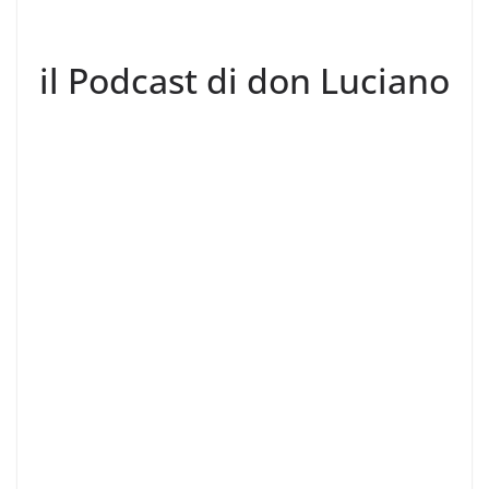
il Podcast di don Luciano