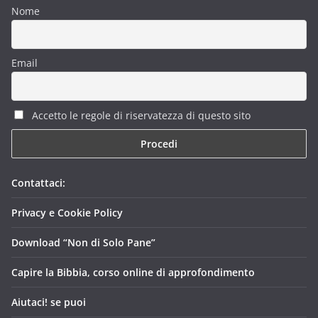
Nome
Email
Accetto le regole di riservatezza di questo sito
Contattaci:
Privacy e Cookie Policy
Download “Non di Solo Pane”
Capire la Bibbia, corso online di approfondimento
Aiutaci! se puoi