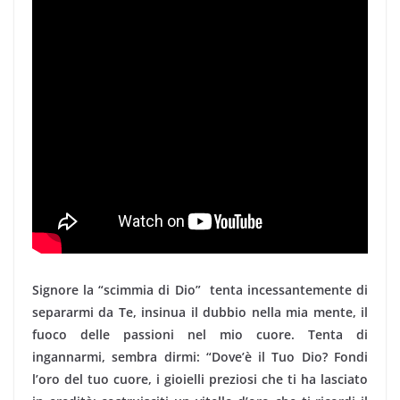
Signore la “scimmia di Dio” tenta incessantemente di
separarmi da Te, insinua il dubbio nella mia mente, il
fuoco delle passioni nel mio cuore. Tenta di
ingannarmi, sembra dirmi: “Dove’è il Tuo Dio? Fondi
l’oro del tuo cuore, i gioielli preziosi che ti ha lasciato