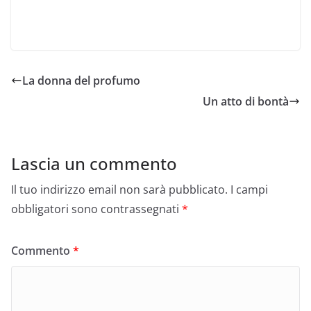
La donna del profumo
Un atto di bontà
Lascia un commento
Il tuo indirizzo email non sarà pubblicato.
I campi
obbligatori sono contrassegnati
*
Commento
*