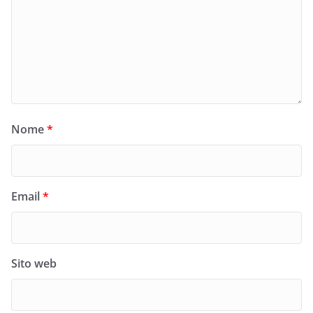
Nome
*
Email
*
Sito web