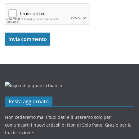
Resta aggiornato
Non cederemo mai i tuoi dati e li useremo solo per
comunicarti i nuovi articoli di Non di Solo Pane. Grazie per la
tua iscrizione: