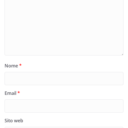
Nome
*
Email
*
Sito web