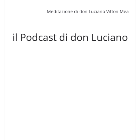
Meditazione di don Luciano Vitton Mea
il Podcast di don Luciano