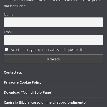
tua iscrizione:
Nome
Email
Accetto le regole di riservatezza di questo sito
Contattaci:
Privacy e Cookie Policy
Download “Non di Solo Pane”
Capire la Bibbia, corso online di approfondimento