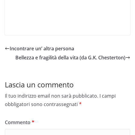
Incontrare un’ altra persona
Bellezza e fragilità della vita (da G.K. Chesterton)
Lascia un commento
Il tuo indirizzo email non sarà pubblicato.
I campi
obbligatori sono contrassegnati
*
Commento
*