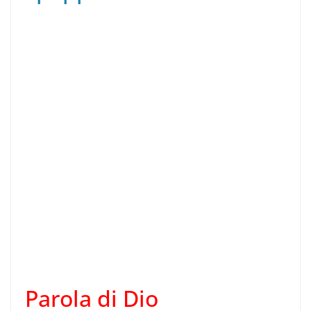
Parola di Dio