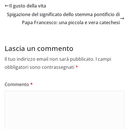
Il gusto della vita
Spigazione del significato dello stemma pontificio di
Papa Francesco: una piccola e vera catechesi
Lascia un commento
Il tuo indirizzo email non sarà pubblicato.
I campi
obbligatori sono contrassegnati
*
Commento
*