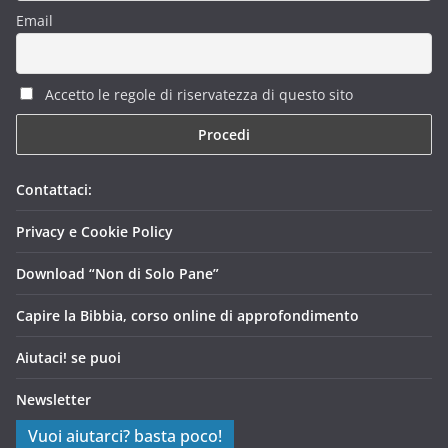
Email
Accetto le regole di riservatezza di questo sito
Contattaci:
Privacy e Cookie Policy
Download “Non di Solo Pane”
Capire la Bibbia, corso online di approfondimento
Aiutaci! se puoi
Newsletter
Vuoi aiutarci? basta poco!