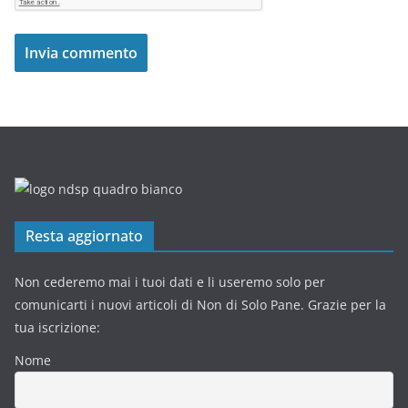
Resta aggiornato
Non cederemo mai i tuoi dati e li useremo solo per
comunicarti i nuovi articoli di Non di Solo Pane. Grazie per la
tua iscrizione:
Nome