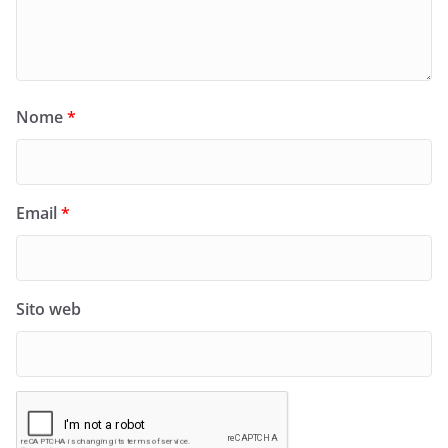
Nome
*
Email
*
Sito web