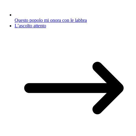
Questo popolo mi onora con le labbra
L’ascolto attento