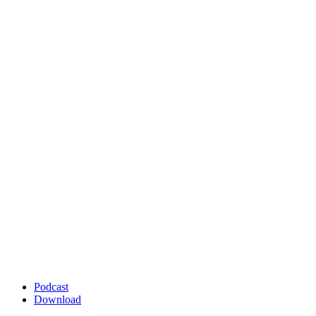
Podcast
Download