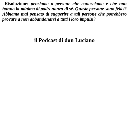
Risoluzione:
pensiamo a persone che conosciamo e che non
hanno la minima di padronanza di sé. Queste persone sono felici?
Abbiamo mai pensato di suggerire a tali persone che potrebbero
provare a non abbandonarsi a
tutti i loro impulsi?
il Podcast di don Luciano