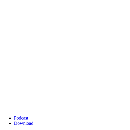
Podcast
Download