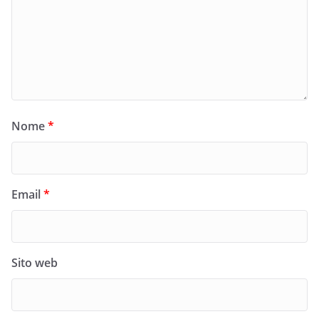
Nome
*
Email
*
Sito web