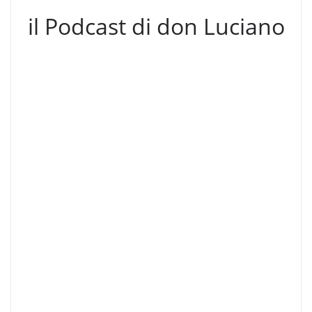
il Podcast di don Luciano