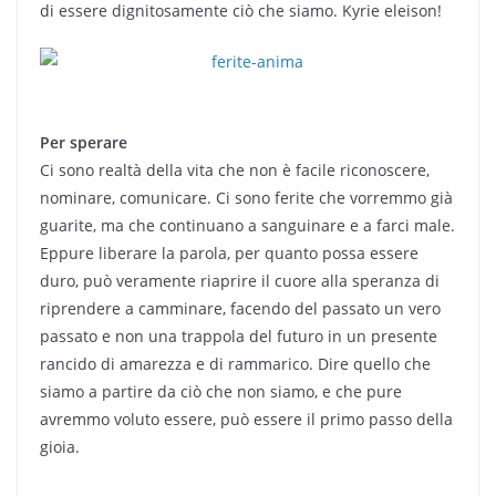
di essere dignitosamente ciò che siamo. Kyrie eleison!
Per sperare
Ci sono realtà della vita che non è facile riconoscere,
nominare, comunicare. Ci sono ferite che vorremmo già
guarite, ma che continuano a sanguinare e a farci male.
Eppure liberare la parola, per quanto possa essere
duro, può veramente riaprire il cuore alla speranza di
riprendere a camminare, facendo del passato un vero
passato e non una trappola del futuro in un presente
rancido di amarezza e di rammarico. Dire quello che
siamo a partire da ciò che non siamo, e che pure
avremmo voluto essere, può essere il primo passo della
gioia.