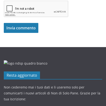
Resta aggiornato
Non cederemo mai i tuoi dati e li useremo solo per
comunicarti i nuovi articoli di Non di Solo Pane. Grazie per la
tua iscrizione: