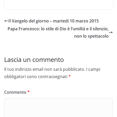
Il Vangelo del giorno – martedi 10 marzo 2015
Papa Francesco: lo stile di Dio è l’umiltà e il silenzio,
non lo spettacolo
Lascia un commento
Il tuo indirizzo email non sarà pubblicato.
I campi
obbligatori sono contrassegnati
*
Commento
*