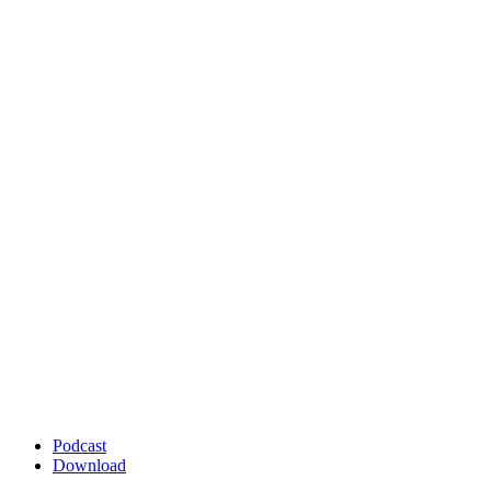
Podcast
Download