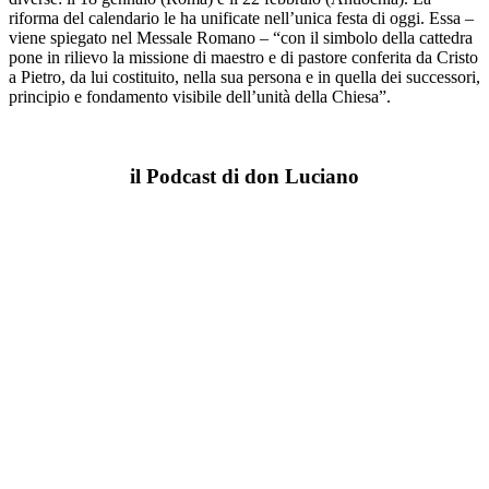
riforma del calendario le ha unificate nell’unica festa di oggi. Essa –
viene spiegato nel Messale Romano – “con il simbolo della cattedra
pone in rilievo la missione di maestro e di pastore conferita da Cristo
a Pietro, da lui costituito, nella sua persona e in quella dei successori,
principio e fondamento visibile dell’unità della Chiesa”.
il Podcast di don Luciano