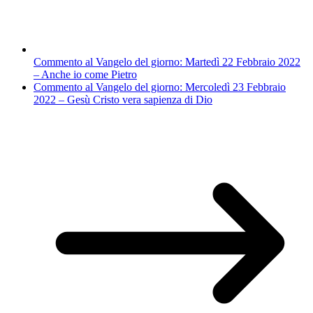
Commento al Vangelo del giorno: Martedì 22 Febbraio 2022
– Anche io come Pietro
Commento al Vangelo del giorno: Mercoledì 23 Febbraio
2022 – Gesù Cristo vera sapienza di Dio