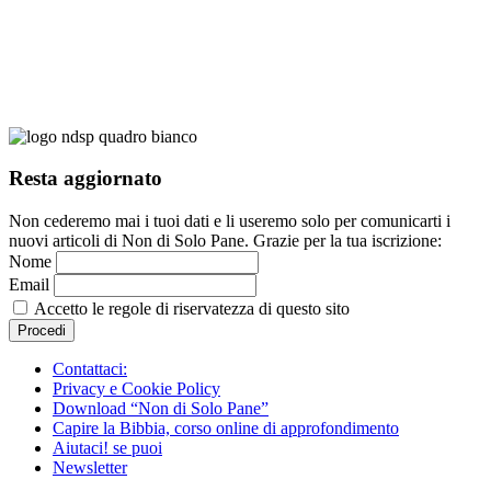
Resta aggiornato
Non cederemo mai i tuoi dati e li useremo solo per comunicarti i
nuovi articoli di Non di Solo Pane. Grazie per la tua iscrizione:
Nome
Email
Accetto le regole di riservatezza di questo sito
Contattaci:
Privacy e Cookie Policy
Download “Non di Solo Pane”
Capire la Bibbia, corso online di approfondimento
Aiutaci! se puoi
Newsletter