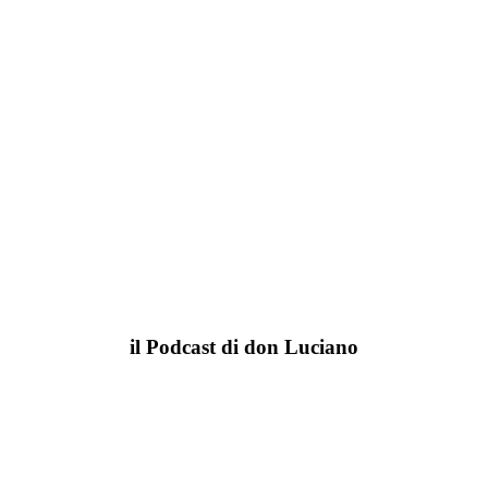
il Podcast di don Luciano