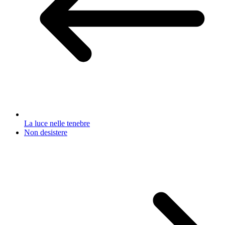
La luce nelle tenebre
Non desistere