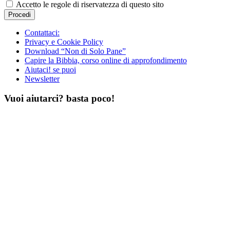
Accetto le regole di riservatezza di questo sito
Contattaci:
Privacy e Cookie Policy
Download “Non di Solo Pane”
Capire la Bibbia, corso online di approfondimento
Aiutaci! se puoi
Newsletter
Vuoi aiutarci? basta poco!