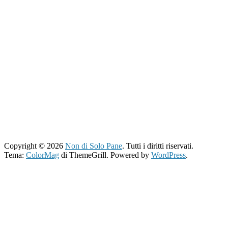
Copyright © 2026
Non di Solo Pane
. Tutti i diritti riservati.
Tema:
ColorMag
di ThemeGrill. Powered by
WordPress
.