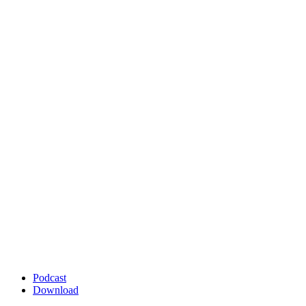
Podcast
Download