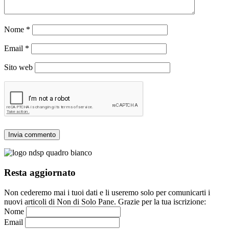
Nome
*
Email
*
Sito web
Resta aggiornato
Non cederemo mai i tuoi dati e li useremo solo per comunicarti i
nuovi articoli di Non di Solo Pane. Grazie per la tua iscrizione:
Nome
Email