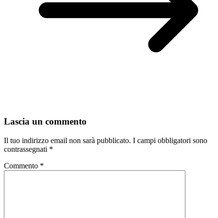
Lascia un commento
Il tuo indirizzo email non sarà pubblicato.
I campi obbligatori sono
contrassegnati
*
Commento
*