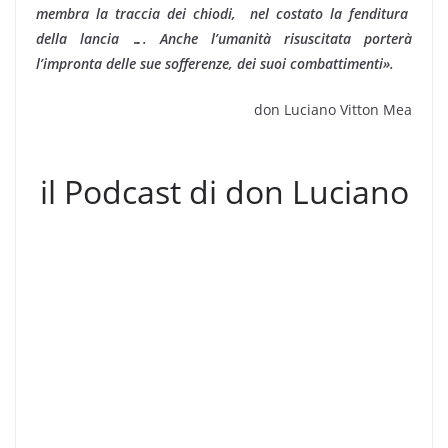
membra la traccia dei chiodi, nel costato la fenditura
della lancia …. Anche l’umanità risuscitata porterà
l’impronta delle sue sofferenze, dei suoi combattimenti».
don Luciano Vitton Mea
il Podcast di don Luciano