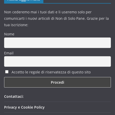
Non cederemo mai i tuoi dati e li useremo solo per
comunicarti i nuovi articoli di Non di Solo Pane. Grazie per la
tua iscrizione:
Nome
Email
Accetto le regole di riservatezza di questo sito
Contattaci:
Privacy e Cookie Policy