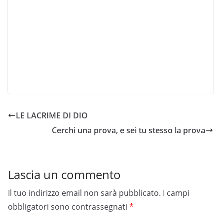
LE LACRIME DI DIO
Cerchi una prova, e sei tu stesso la prova
Lascia un commento
Il tuo indirizzo email non sarà pubblicato.
I campi
obbligatori sono contrassegnati
*