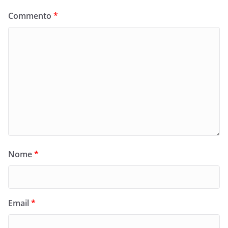
Commento
*
Nome
*
Email
*