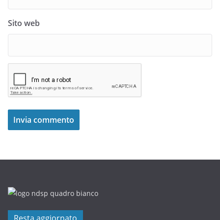
Sito web
Resta aggiornato