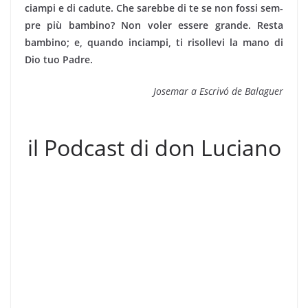
ciampi e di cadute. Che sarebbe di te se non fossi sem­
pre più bambino? Non voler essere grande. Resta
bambino; e, quando inciampi, ti risollevi la mano di
Dio tuo Padre.
Josemar a Escrivó de Balaguer
il Podcast di don Luciano