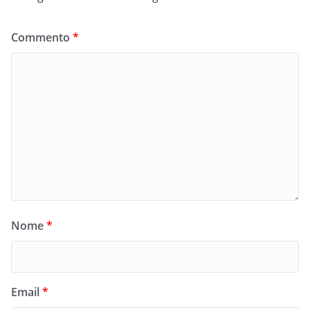
Commento
*
Nome
*
Email
*