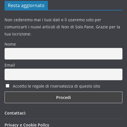
Resta aggiornato
Non cederemo mai i tuoi dati e li useremo solo per
comunicarti i nuovi articoli di Non di Solo Pane. Grazie per la
tua iscrizione:
Nome
Email
Accetto le regole di riservatezza di questo sito
Contattaci:
Privacy e Cookie Policy