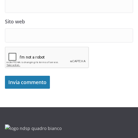
Sito web