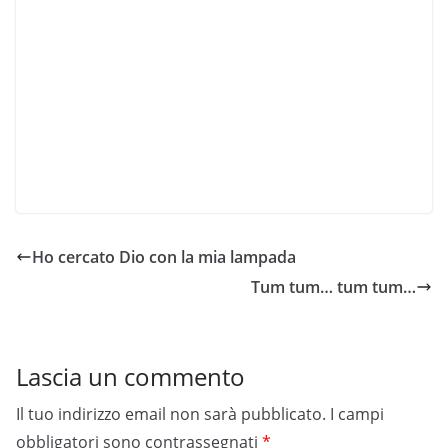
Ho cercato Dio con la mia lampada
Tum tum… tum tum…
Lascia un commento
Il tuo indirizzo email non sarà pubblicato.
I campi
obbligatori sono contrassegnati
*