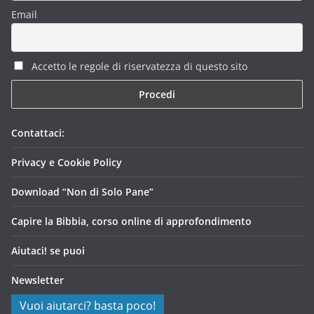
Email
Accetto le regole di riservatezza di questo sito
Contattaci:
Privacy e Cookie Policy
Download “Non di Solo Pane”
Capire la Bibbia, corso online di approfondimento
Aiutaci! se puoi
Newsletter
Vuoi aiutarci? basta poco!