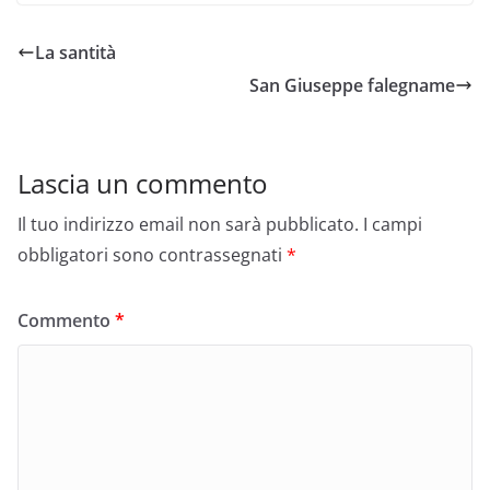
La santità
San Giuseppe falegname
Lascia un commento
Il tuo indirizzo email non sarà pubblicato.
I campi
obbligatori sono contrassegnati
*
Commento
*