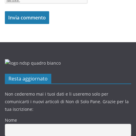
Resta aggiornato
Non cederemo mai i tuoi dati e li useremo solo per
comunicarti i nuovi articoli di Non di Solo Pane. Grazie per la
tua iscrizione:
Nome