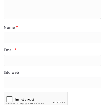
Nome
*
Email
*
Sito web