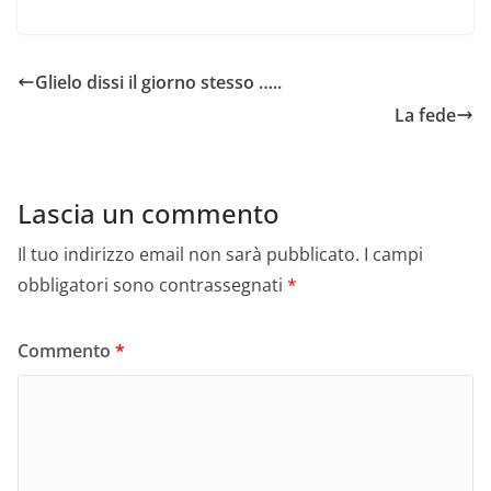
Glielo dissi il giorno stesso …..
La fede
Lascia un commento
Il tuo indirizzo email non sarà pubblicato.
I campi
obbligatori sono contrassegnati
*
Commento
*