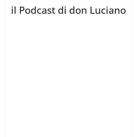
il Podcast di don Luciano