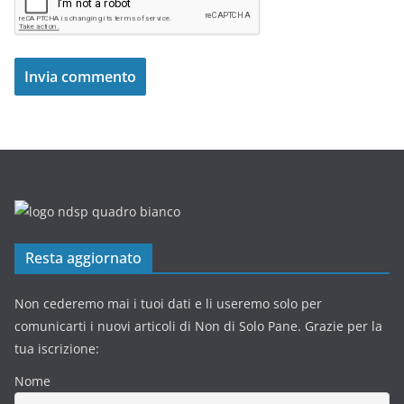
Resta aggiornato
Non cederemo mai i tuoi dati e li useremo solo per
comunicarti i nuovi articoli di Non di Solo Pane. Grazie per la
tua iscrizione:
Nome