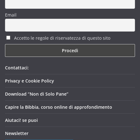
Email
Accetto le regole di riservatezza di questo sito
Contattaci:
Privacy e Cookie Policy
Download “Non di Solo Pane”
Capire la Bibbia, corso online di approfondimento
Aiutaci! se puoi
Newsletter