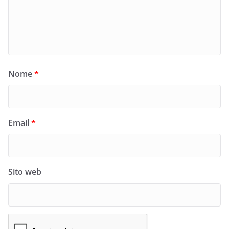
Nome
*
Email
*
Sito web