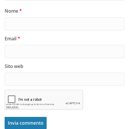
Nome
*
Email
*
Sito web