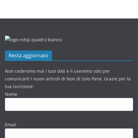
Resta aggiornato
Non cederemo mai i tuoi dati e li useremo solo per
comunicarti i nuovi articoli di Non di Solo Pane. Grazie per la
tua iscrizione:
Nome
Email