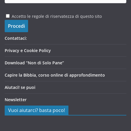
Accetto le regole di riservatezza di questo sito
Contattaci:
Privacy e Cookie Policy
Download “Non di Solo Pane”
Capire la Bibbia, corso online di approfondimento
Aiutaci! se puoi
Newsletter
Vuoi aiutarci? basta poco!