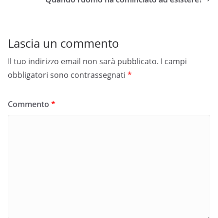
Lascia un commento
Il tuo indirizzo email non sarà pubblicato.
I campi
obbligatori sono contrassegnati
*
Commento
*