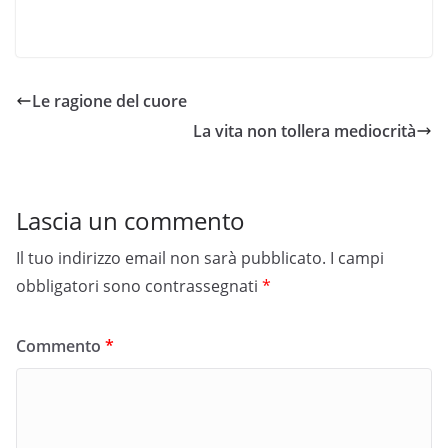
Le ragione del cuore
La vita non tollera mediocrità
Lascia un commento
Il tuo indirizzo email non sarà pubblicato.
I campi
obbligatori sono contrassegnati
*
Commento
*