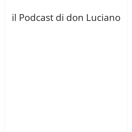
il Podcast di don Luciano