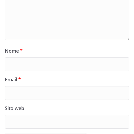
Nome
*
Email
*
Sito web