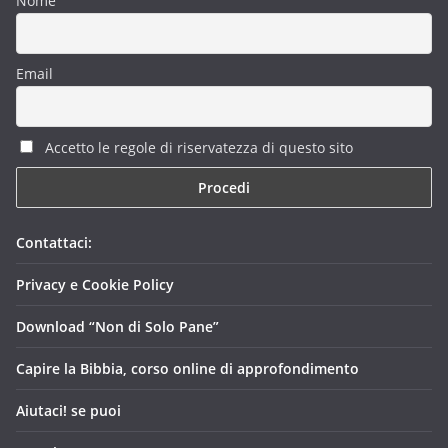
Nome
Email
Accetto le regole di riservatezza di questo sito
Contattaci:
Privacy e Cookie Policy
Download “Non di Solo Pane”
Capire la Bibbia, corso online di approfondimento
Aiutaci! se puoi