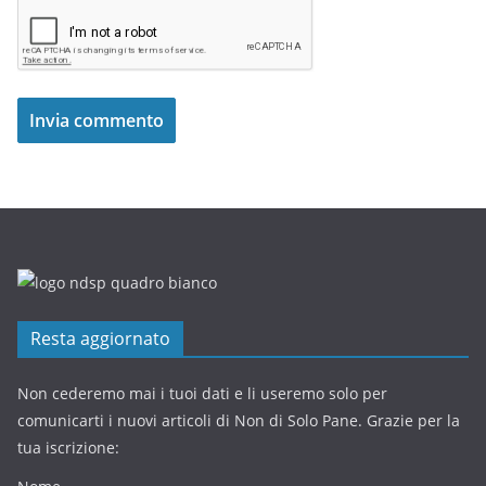
Resta aggiornato
Non cederemo mai i tuoi dati e li useremo solo per
comunicarti i nuovi articoli di Non di Solo Pane. Grazie per la
tua iscrizione: