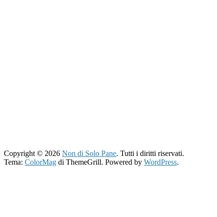
Copyright © 2026
Non di Solo Pane
. Tutti i diritti riservati.
Tema:
ColorMag
di ThemeGrill. Powered by
WordPress
.