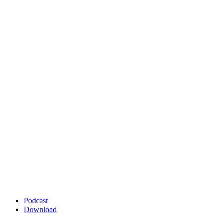
Podcast
Download