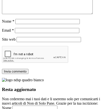
Nome
*
Email
*
Sito web
Resta aggiornato
Non cederemo mai i tuoi dati e li useremo solo per comunicarti i
nuovi articoli di Non di Solo Pane. Grazie per la tua iscrizione:
Nome