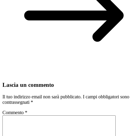
Lascia un commento
Il tuo indirizzo email non sarà pubblicato.
I campi obbligatori sono
contrassegnati
*
Commento
*