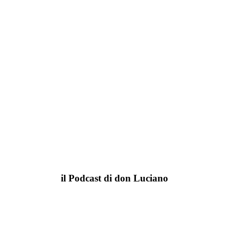
il Podcast di don Luciano