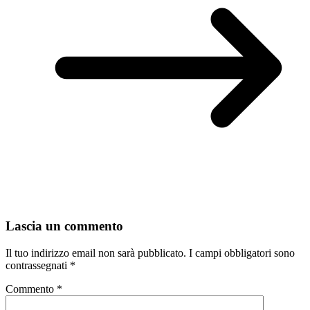
Lascia un commento
Il tuo indirizzo email non sarà pubblicato.
I campi obbligatori sono
contrassegnati
*
Commento
*