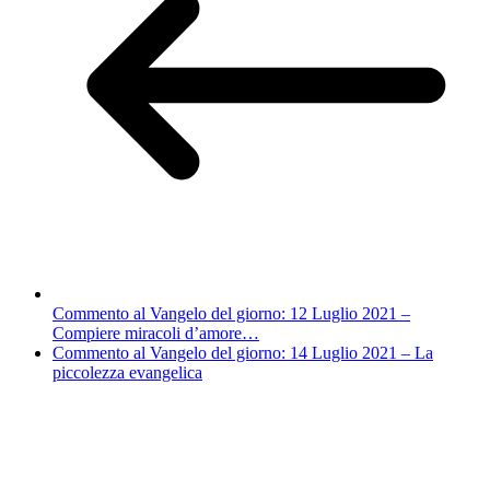
Commento al Vangelo del giorno: 12 Luglio 2021 –
Compiere miracoli d’amore…
Commento al Vangelo del giorno: 14 Luglio 2021 – La
piccolezza evangelica