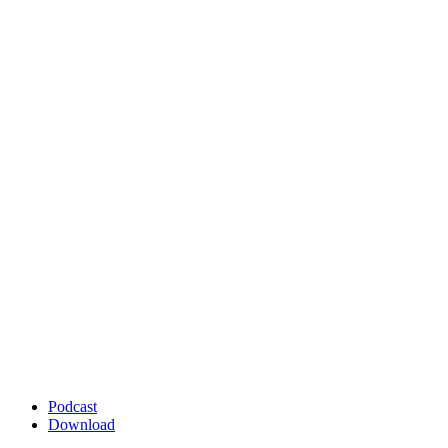
Podcast
Download