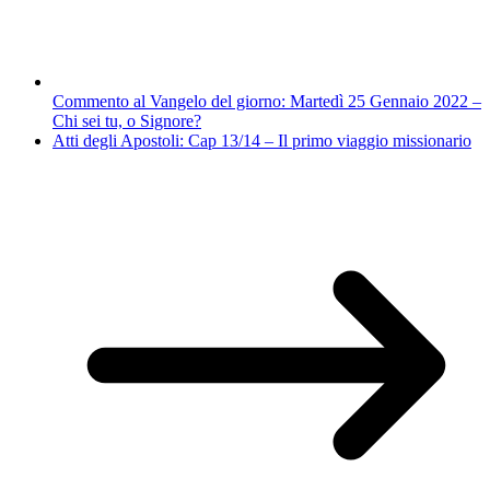
Commento al Vangelo del giorno: Martedì 25 Gennaio 2022 –
Chi sei tu, o Signore?
Atti degli Apostoli: Cap 13/14 – Il primo viaggio missionario