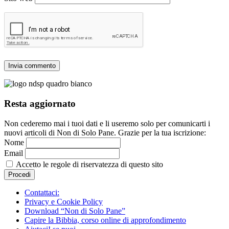
Resta aggiornato
Non cederemo mai i tuoi dati e li useremo solo per comunicarti i
nuovi articoli di Non di Solo Pane. Grazie per la tua iscrizione:
Nome
Email
Accetto le regole di riservatezza di questo sito
Contattaci:
Privacy e Cookie Policy
Download “Non di Solo Pane”
Capire la Bibbia, corso online di approfondimento