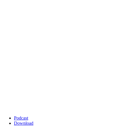
Podcast
Download