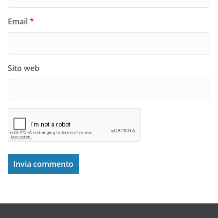
Email
*
Sito web