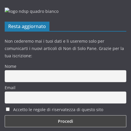
Resta aggiornato
Non cederemo mai i tuoi dati e li useremo solo per
comunicarti i nuovi articoli di Non di Solo Pane. Grazie per la
tua iscrizione:
Nome
Email
Accetto le regole di riservatezza di questo sito