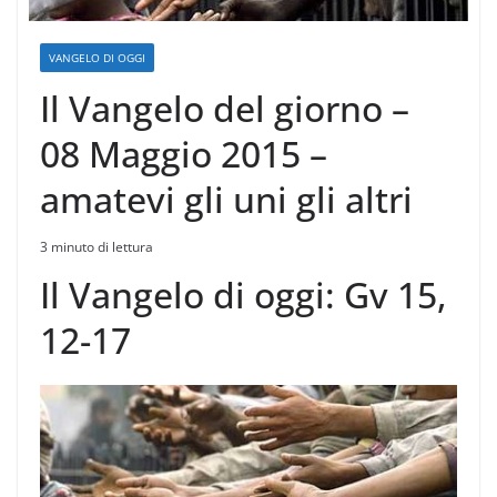
VANGELO DI OGGI
Il Vangelo del giorno –
08 Maggio 2015 –
amatevi gli uni gli altri
3 minuto di lettura
Il Vangelo di oggi: Gv 15,
12-17