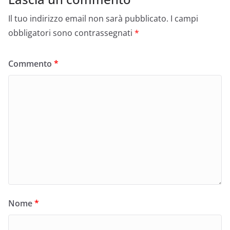
Il tuo indirizzo email non sarà pubblicato.
I campi
obbligatori sono contrassegnati
*
Commento
*
Nome
*