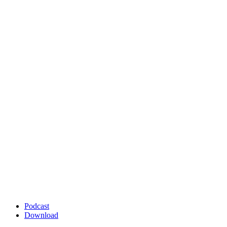
Podcast
Download