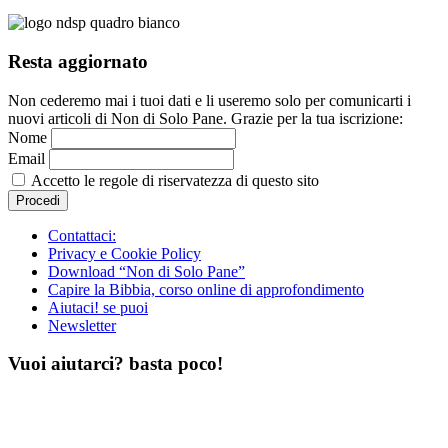
Resta aggiornato
Non cederemo mai i tuoi dati e li useremo solo per comunicarti i
nuovi articoli di Non di Solo Pane. Grazie per la tua iscrizione:
Nome
Email
Accetto le regole di riservatezza di questo sito
Contattaci:
Privacy e Cookie Policy
Download “Non di Solo Pane”
Capire la Bibbia, corso online di approfondimento
Aiutaci! se puoi
Newsletter
Vuoi aiutarci? basta poco!