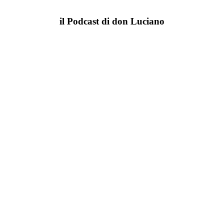
il Podcast di don Luciano