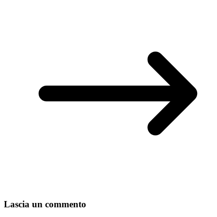
Lascia un commento