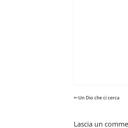
Un Dio che ci cerca
Lascia un comm