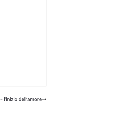
– l’inizio dell’amore