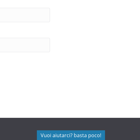
Vuoi aiutarci? basta poco!