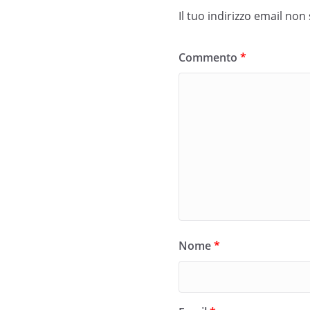
Il tuo indirizzo email non
Commento
*
Nome
*