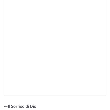
Il Sorriso di Dio