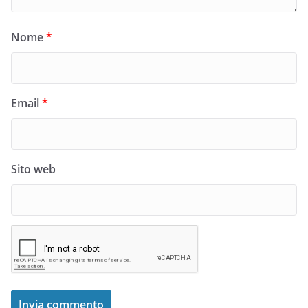
Nome
*
Email
*
Sito web