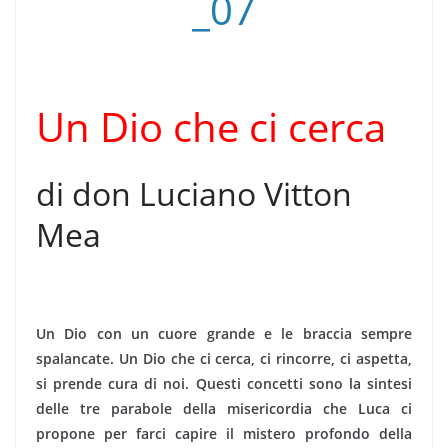
Un Dio che ci cerca
di don Luciano Vitton
Mea
Un Dio con un cuore grande e le braccia sempre
spalancate. Un Dio che ci cerca, ci rincorre, ci aspetta,
si prende cura di noi. Questi concetti sono la sintesi
delle tre parabole della misericordia che Luca ci
propone per farci capire il mistero profondo della