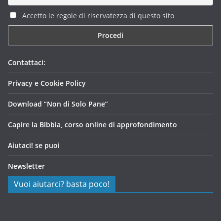
Accetto le regole di riservatezza di questo sito
Contattaci:
Privacy e Cookie Policy
Download “Non di Solo Pane”
Capire la Bibbia, corso online di approfondimento
Aiutaci! se puoi
Newsletter
Vuoi aiutarci? basta poco!