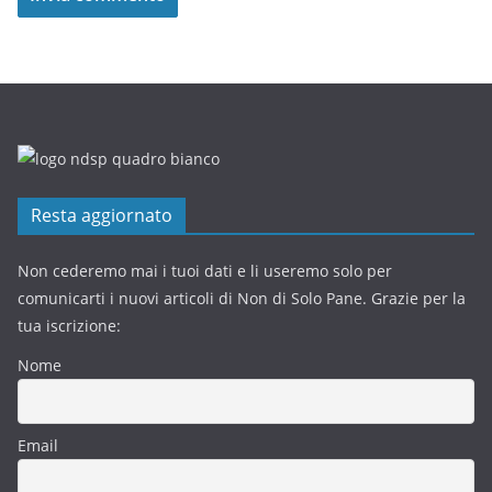
Resta aggiornato
Non cederemo mai i tuoi dati e li useremo solo per
comunicarti i nuovi articoli di Non di Solo Pane. Grazie per la
tua iscrizione:
Nome
Email