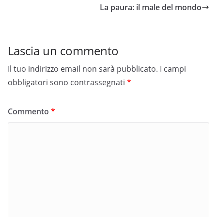
La paura: il male del mondo
Lascia un commento
Il tuo indirizzo email non sarà pubblicato.
I campi
obbligatori sono contrassegnati
*
Commento
*