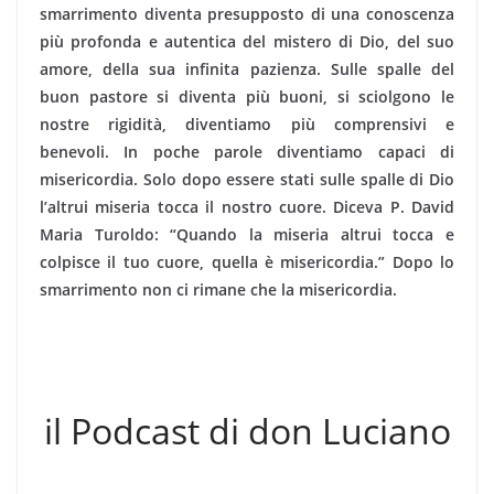
smarrimento diventa presupposto di una conoscenza
più profonda e autentica del mistero di Dio, del suo
amore, della sua infinita pazienza. Sulle spalle del
buon pastore si diventa più buoni, si sciolgono le
nostre rigidità, diventiamo più comprensivi e
benevoli. In poche parole diventiamo capaci di
misericordia. Solo dopo essere stati sulle spalle di Dio
l’altrui miseria tocca il nostro cuore. Diceva P. David
Maria Turoldo: “Quando la miseria altrui tocca e
colpisce il tuo cuore, quella è misericordia.” Dopo lo
smarrimento non ci rimane che la misericordia.
il Podcast di don Luciano