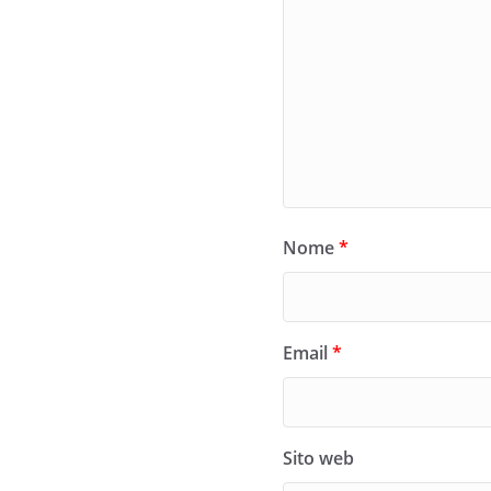
Nome
*
Email
*
Sito web