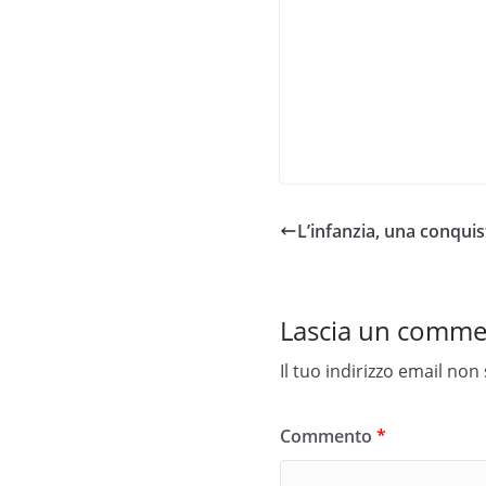
L’infanzia, una conquis
Lascia un comm
Il tuo indirizzo email non
Commento
*