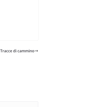
Tracce di cammino