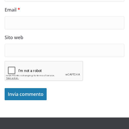
Email
*
Sito web