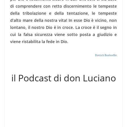
di comprendere con retto discernimento le tempeste
della tribolazione e della tentazione, le tempeste
d’alto mare della nostra vita! In esse Dio è vicino, non
lontano, il nostro Dio è in croce. La croce è il segno in
cui la falsa sicurezza viene sotto posta a giudizio e
viene ristabilita la fede in Dio.
Dietrich Bonhoeffer
il Podcast di don Luciano