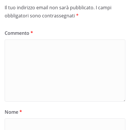
Il tuo indirizzo email non sarà pubblicato.
I campi
obbligatori sono contrassegnati
*
Commento
*
Nome
*