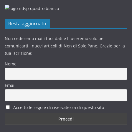
Resta aggiornato
Non cederemo mai i tuoi dati e li useremo solo per
comunicarti i nuovi articoli di Non di Solo Pane. Grazie per la
tua iscrizione:
Nome
Email
Accetto le regole di riservatezza di questo sito