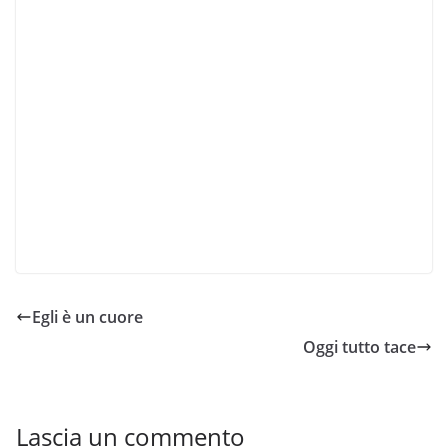
Egli è un cuore
Oggi tutto tace
Lascia un commento