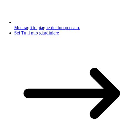
Mostragli le piaghe del tuo peccato.
Sei Tu il mio giardiniere