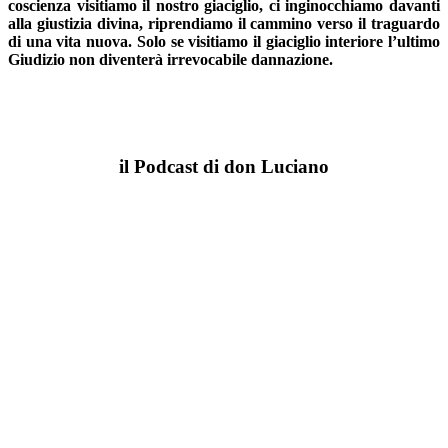
coscienza visitiamo il nostro giaciglio, ci inginocchiamo davanti
alla giustizia divina, riprendiamo il cammino verso il traguardo
di una vita nuova. Solo se visitiamo il giaciglio interiore l’ultimo
Giudizio non diventerà irrevocabile dannazione.
il Podcast di don Luciano