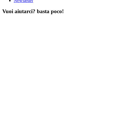
Newsletter
Vuoi aiutarci? basta poco!