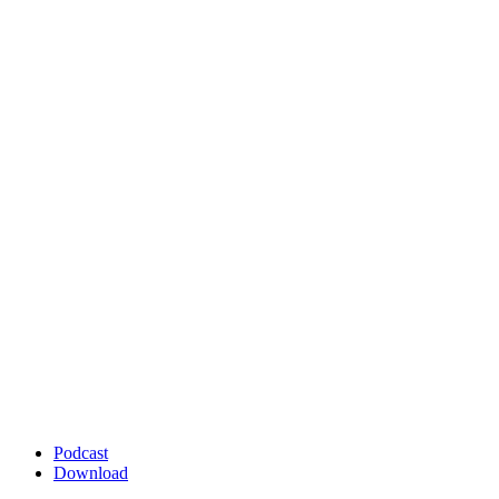
Podcast
Download