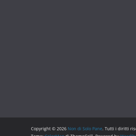
Copyright © 2026
Non di Solo Pane
. Tutti i diritti ri