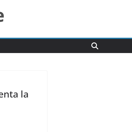
enta la