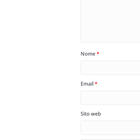
Nome
*
Email
*
Sito web