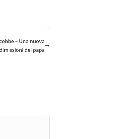
iacobbe – Una nuova
 dimissioni del papa