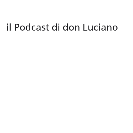
il Podcast di don Luciano