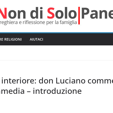
RE RELIGIONI
AIUTACI
 interiore: don Luciano comm
media – introduzione