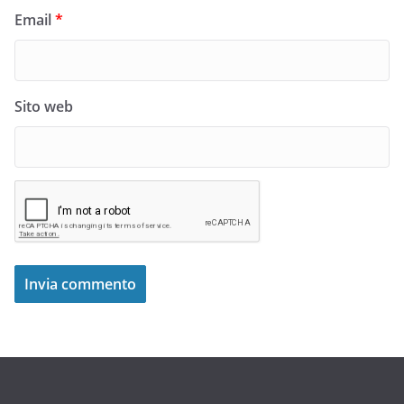
Email
*
Sito web