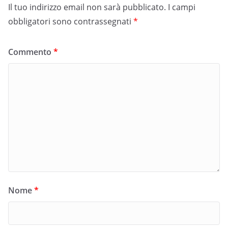
Il tuo indirizzo email non sarà pubblicato.
I campi
obbligatori sono contrassegnati
*
Commento
*
Nome
*