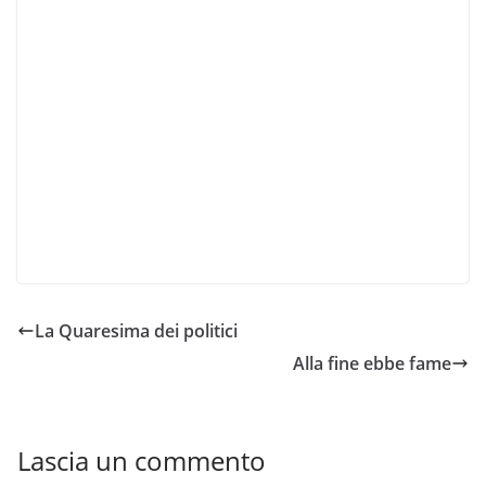
La Quaresima dei politici
Alla fine ebbe fame
Lascia un commento