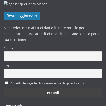
Resta aggiornato
Non cederemo mai i tuoi dati e li useremo solo per
comunicarti i nuovi articoli di Non di Solo Pane. Grazie per la
tua iscrizione:
Nome
Email
Accetto le regole di riservatezza di questo sito
Contattaci: