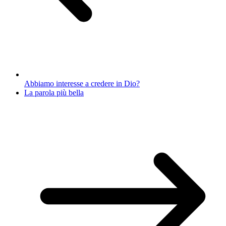
Abbiamo interesse a credere in Dio?
La parola più bella