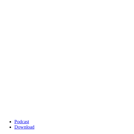
Podcast
Download