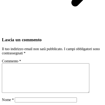
Lascia un commento
Il tuo indirizzo email non sarà pubblicato.
I campi obbligatori sono
contrassegnati
*
Commento
*
Nome
*